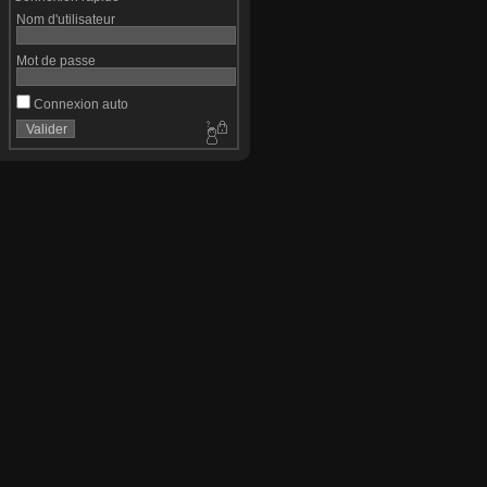
Nom d'utilisateur
Mot de passe
Connexion auto