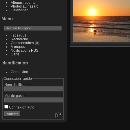
Albums récents
Photos au hasard
Calendrier
Menu
Tags
(651)
Recherche
Commentaires
(0)
À propos
Notifications RSS
Carte
Identification
Connexion
Connexion rapide
Nom d'utilisateur
Mot de passe
Connexion auto