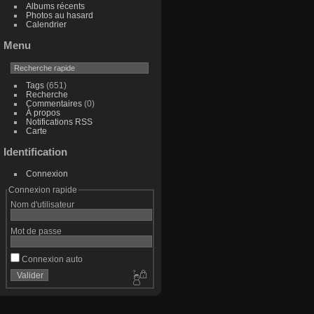
Albums récents
Photos au hasard
Calendrier
Menu
Tags
(651)
Recherche
Commentaires
(0)
À propos
Notifications RSS
Carte
Identification
Connexion
Connexion rapide
Nom d'utilisateur
Mot de passe
Connexion auto