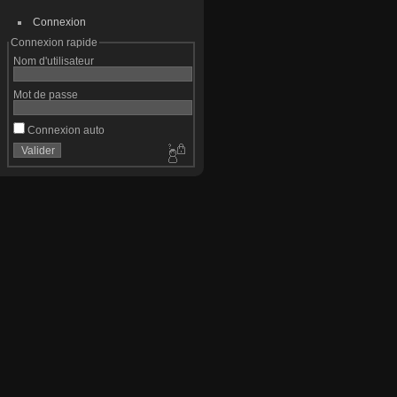
Connexion
Connexion rapide
Nom d'utilisateur
Mot de passe
Connexion auto