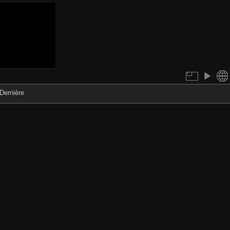
Dernière