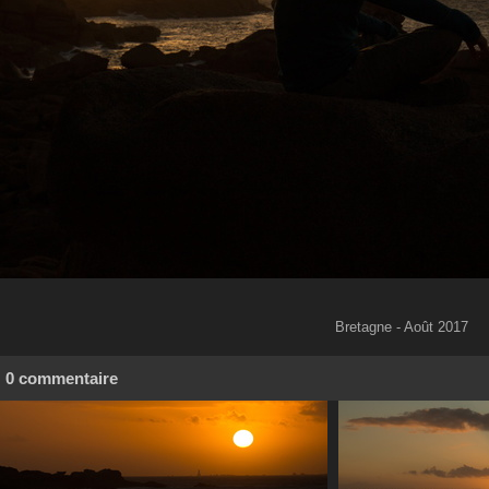
Bretagne - Août 2017
0 commentaire