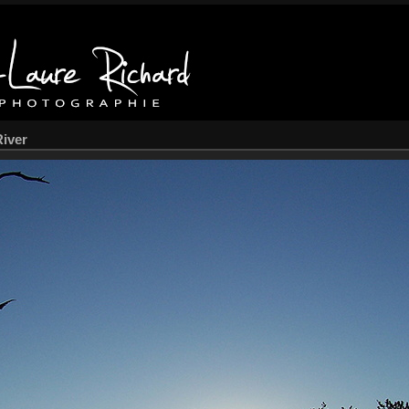
River