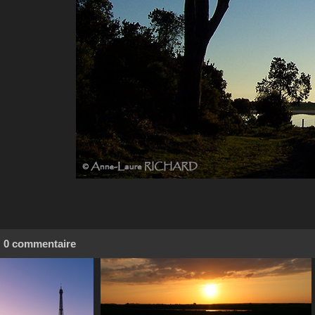
0 commentaire