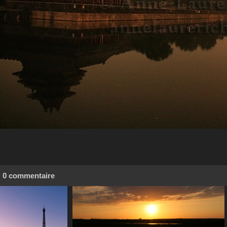
0 commentaire