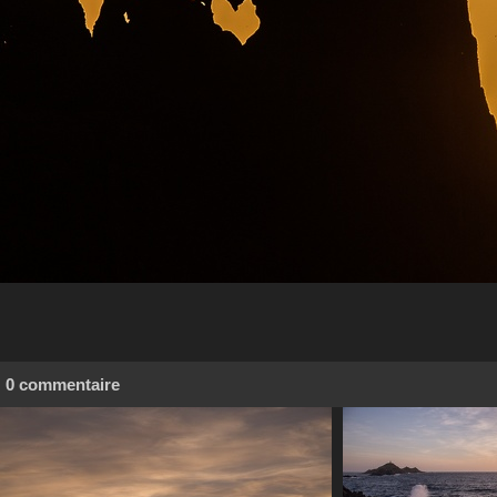
0 commentaire