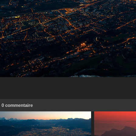
0 commentaire