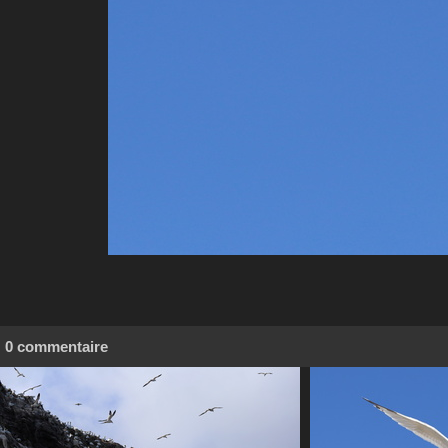
0 commentaire