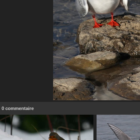
0 commentaire