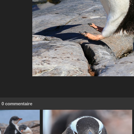
0 commentaire