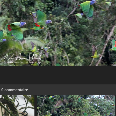
0 commentaire