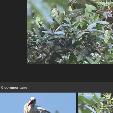
0 commentaire