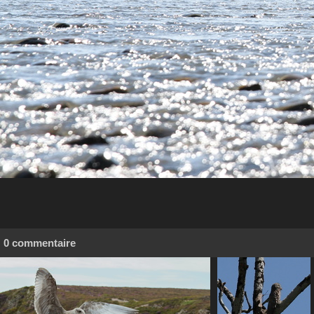
0 commentaire