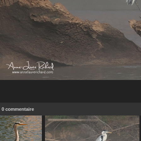
0 commentaire