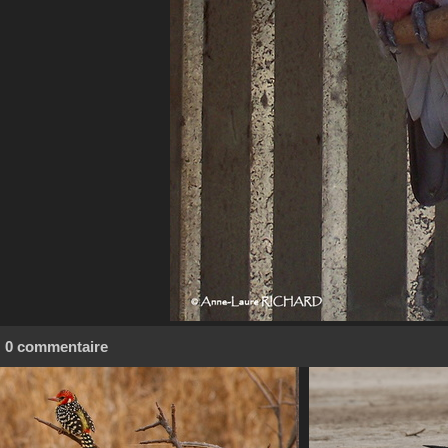
0 commentaire