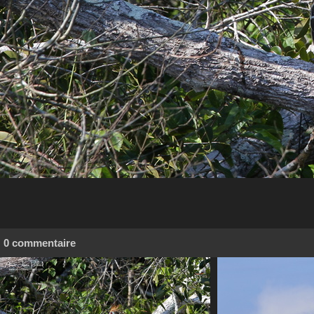
0 commentaire