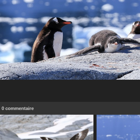
0 commentaire