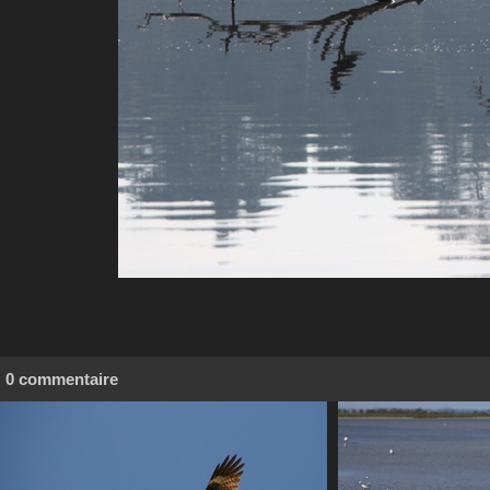
0 commentaire