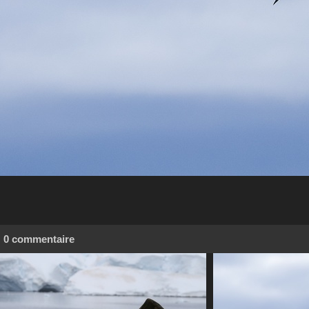
0 commentaire