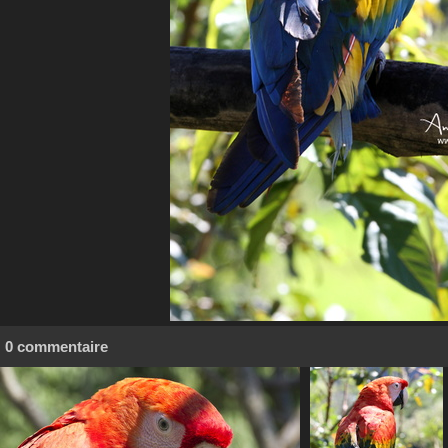
0 commentaire