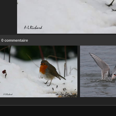
0 commentaire