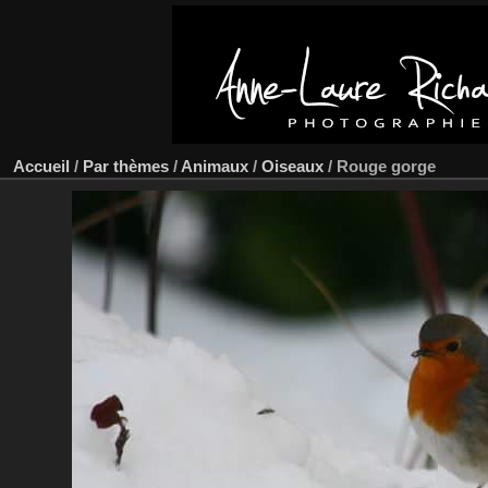
Accueil
/
Par thèmes
/
Animaux
/
Oiseaux
/
Rouge gorge