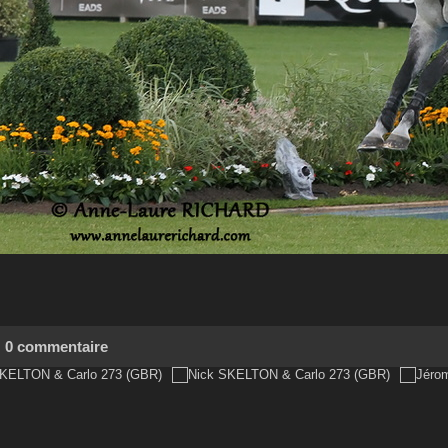
0 commentaire