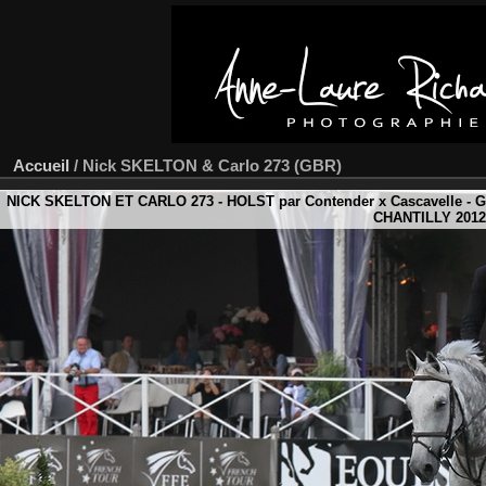
Accueil
/
Nick SKELTON & Carlo 273 (GBR)
NICK SKELTON ET CARLO 273 - HOLST par Contender x Cascavelle 
CHANTILLY 2012