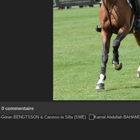
0 commentaire