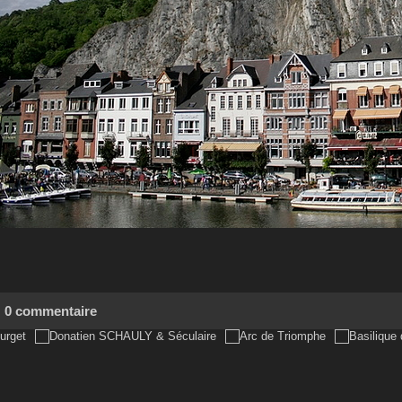
0 commentaire