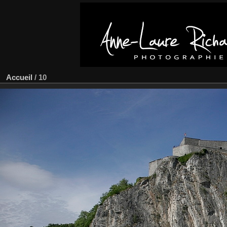
Accueil
/
10