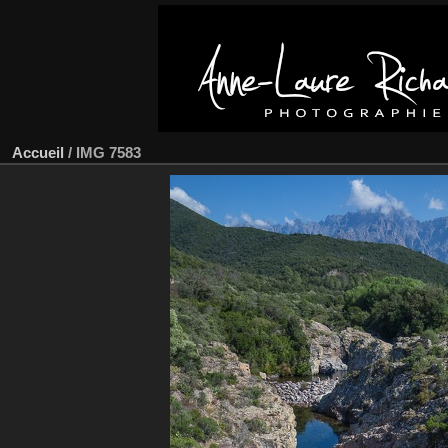
Accueil
/
IMG 7583