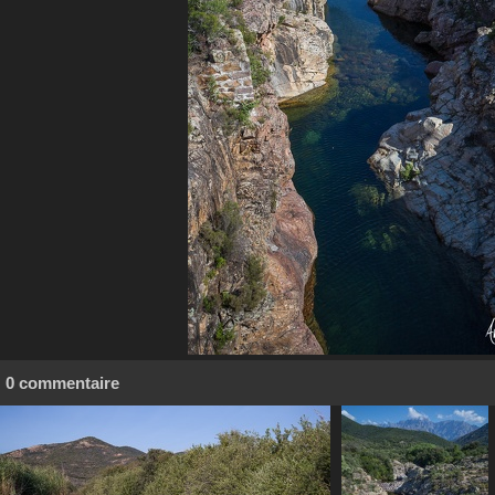
0 commentaire