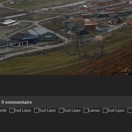
0 commentaire