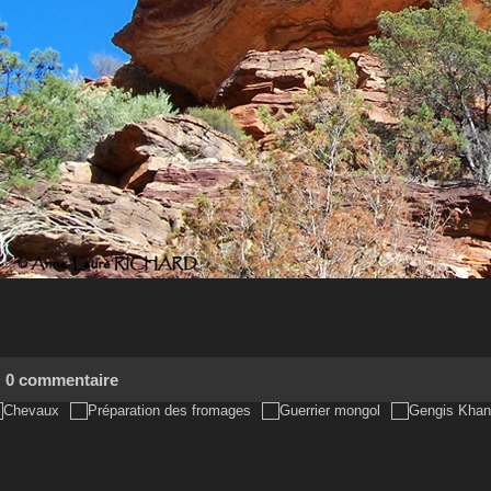
0 commentaire