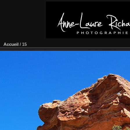
Accueil
/
15