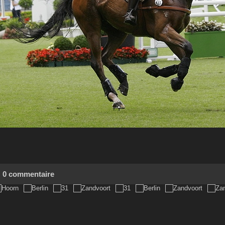
0 commentaire