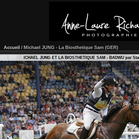
Accueil
/
Michael JUNG - La Biosthetique Sam (GER)
ICHAEL JUNG ET LA BIOSTHETIQUE SAM - BADWU par Stan t