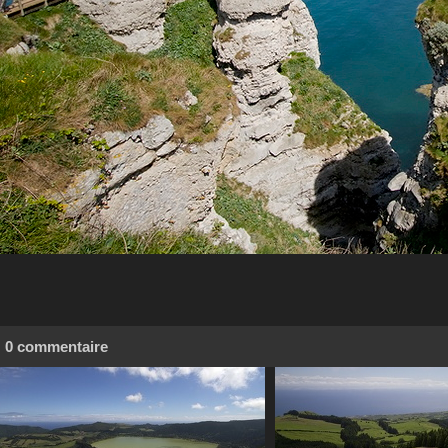
0 commentaire