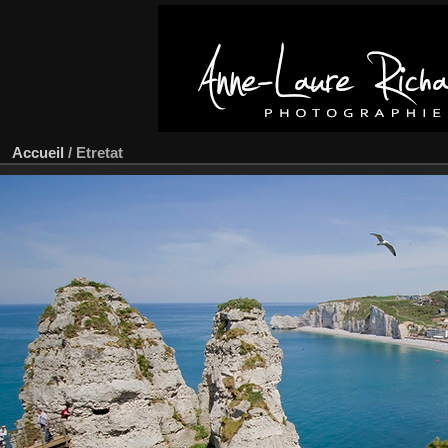
Accueil
/
Etretat