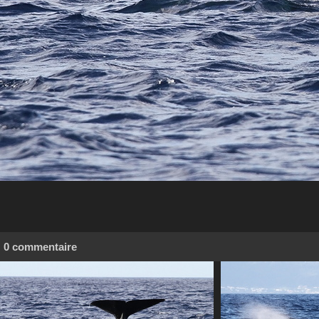
0 commentaire