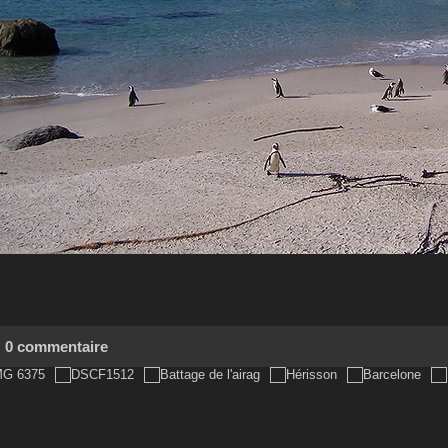
0 commentaire