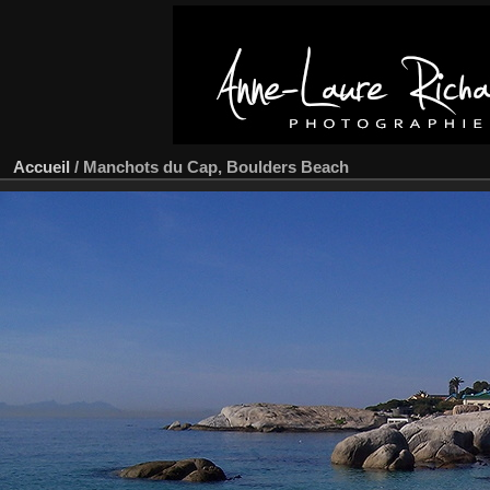
Accueil
/
Manchots du Cap, Boulders Beach