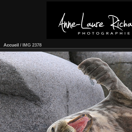
Accueil
/
IMG 2378