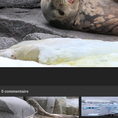
0 commentaire