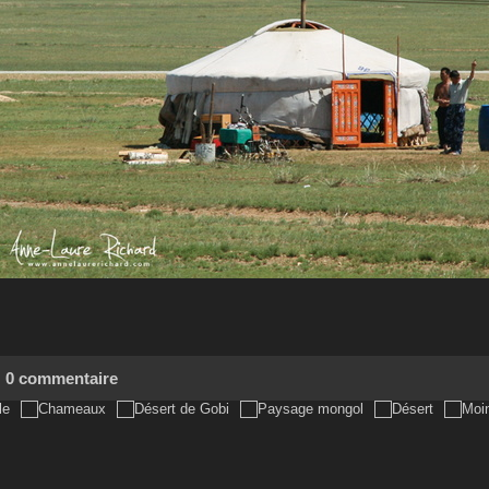
0 commentaire