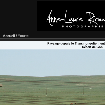
Accueil
/
Yourte
Paysage depuis le Transmongolien, entr
Désert de Gobi