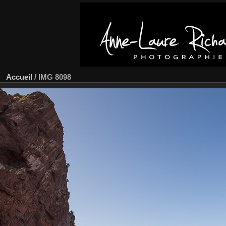
Accueil
/
IMG 8098