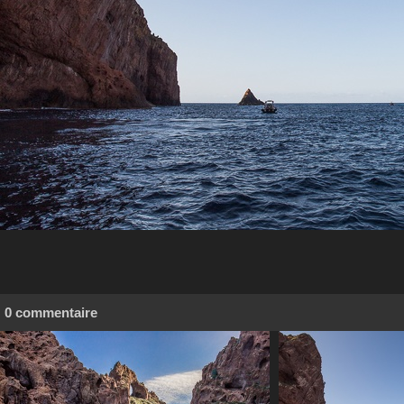
0 commentaire