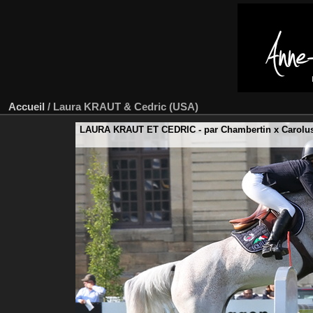
Accueil
/
Laura KRAUT & Cedric (USA)
LAURA KRAUT ET CEDRIC - par Chambertin x Carol