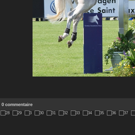
0 commentaire