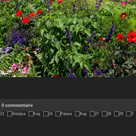
0 commentaire