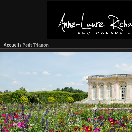
Accueil
/
Petit Trianon