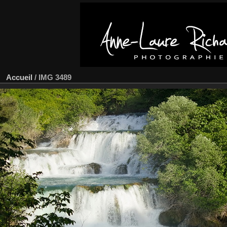
Accueil
/
IMG 3489