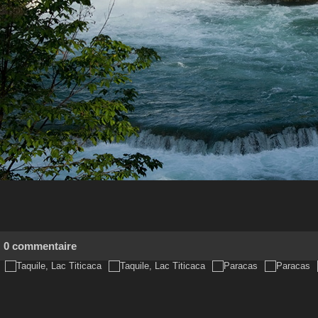
0 commentaire