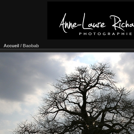
Accueil
/
Baobab