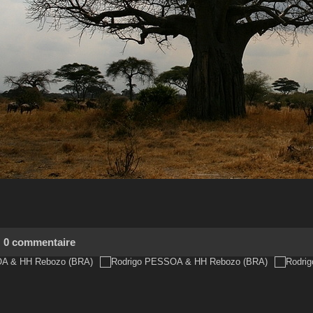
0 commentaire