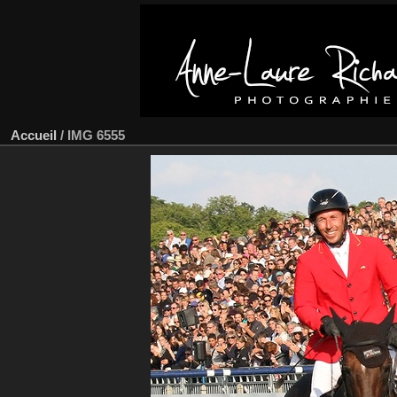
Accueil
/
IMG 6555