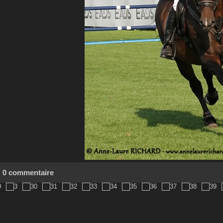
0 commentaire