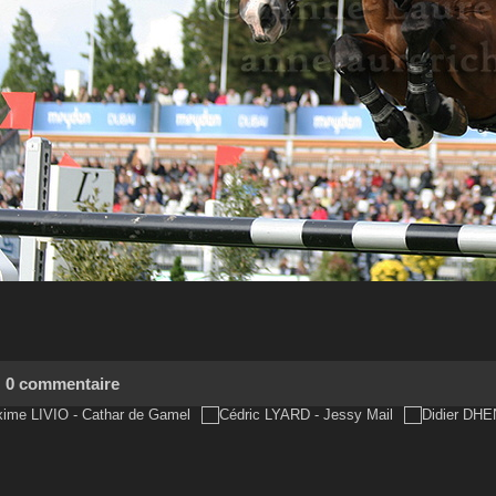
0 commentaire