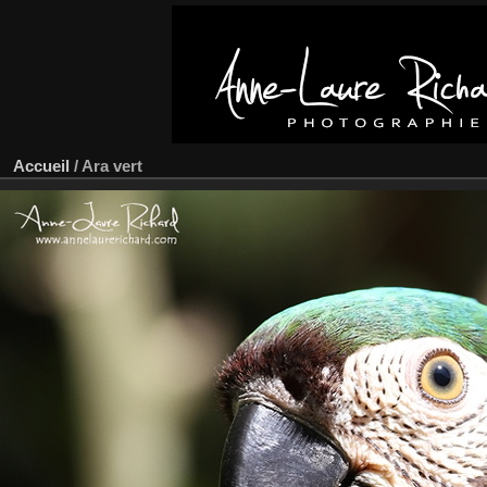
Accueil
/
Ara vert