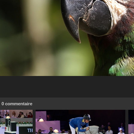
0 commentaire