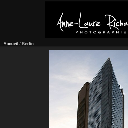
Accueil
/
Berlin