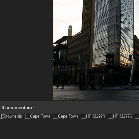
0 commentaire