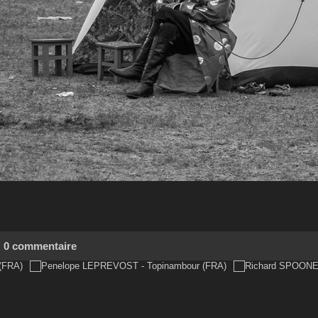
0 commentaire